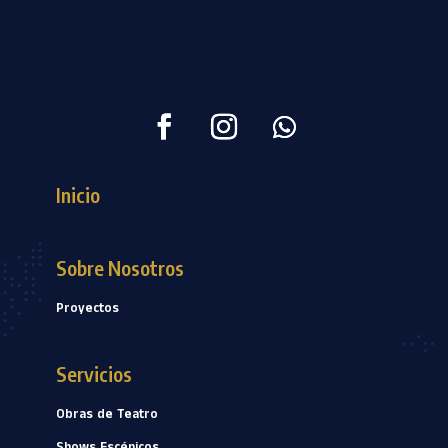
Inicio
Sobre Nosotros
Proyectos
Servicios
Obras de Teatro