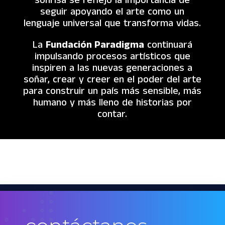
sonrisa se reflejó la importancia de
seguir apoyando el arte como un
lenguaje universal que transforma vidas.
La
Fundación Paradigma
continuará
impulsando procesos artísticos que
inspiren a las nuevas generaciones a
soñar, crear y creer en el poder del arte
para construir un país más sensible, más
humano y más lleno de historias por
contar.