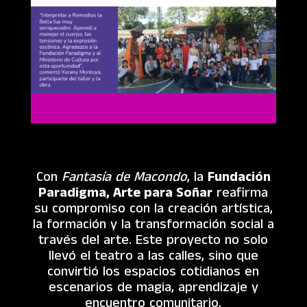
Con
Fantasía de Macondo
, la
Fundación
Paradigma, Arte para Soñar
reafirma
su compromiso con la creación artística,
la formación y la transformación social a
través del arte. Este proyecto no solo
llevó el teatro a las calles, sino que
convirtió los espacios cotidianos en
escenarios de magia, aprendizaje y
encuentro comunitario.