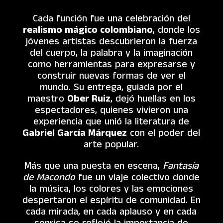
Cada función fue una celebración del
realismo mágico colombiano
, donde los
jóvenes artistas descubrieron la fuerza
del cuerpo, la palabra y la imaginación
como herramientas para expresarse y
construir nuevas formas de ver el
mundo. Su entrega, guiada por el
maestro
Ober Ruiz
, dejó huellas en los
espectadores, quienes vivieron una
experiencia que unió la literatura de
Gabriel García Márquez
con el poder del
arte popular.
Más que una puesta en escena,
Fantasía
de Macondo
fue un viaje colectivo donde
la música, los colores y las emociones
despertaron el espíritu de comunidad. En
cada mirada, en cada aplauso y en cada