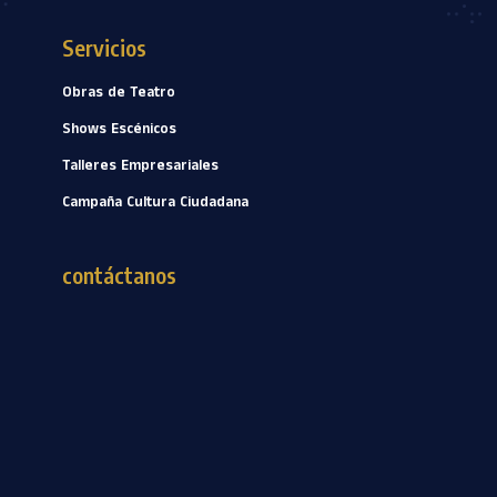
Servicios
Obras de Teatro
Shows
Escénicos
Talleres Empresariales
Campaña Cultura Ciudadana
contáctanos