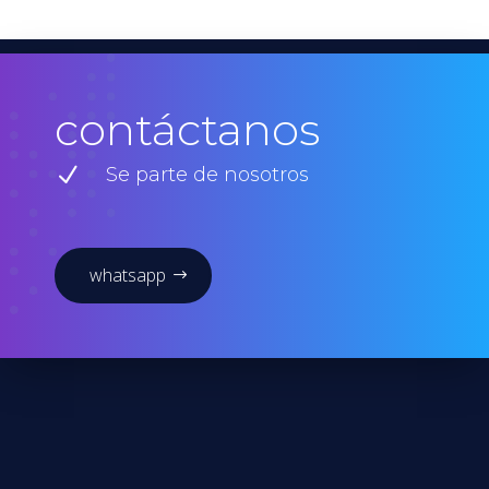
contáctanos
N
Se parte de nosotros
whatsapp