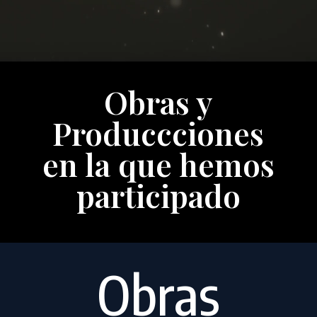
Obras y
Produccciones
en la que hemos
participado
Obras