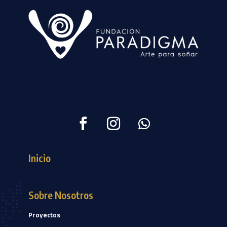
Inicio
Sobre Nosotros
Proyectos